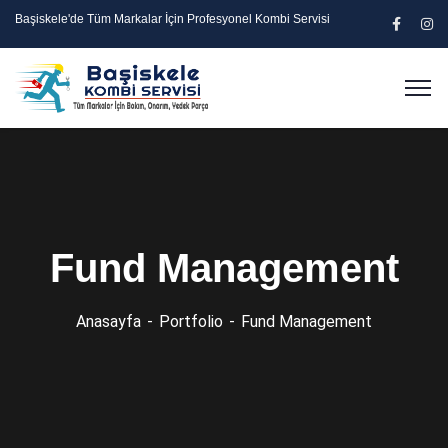
Başiskele'de Tüm Markalar İçin Profesyonel Kombi Servisi
Fund Management
Anasayfa
Portfolio
Fund Management