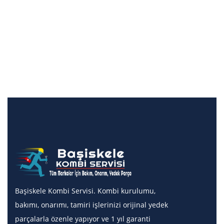
Başiskele Kombi Servisi. Kombi kurulumu,
bakımı, onarımı, tamiri işlerinizi orijinal yedek
parçalarla özenle yapıyor ve 1 yıl garanti