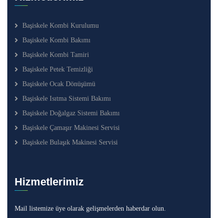
Başiskele Kombi Kurulumu
Başiskele Kombi Bakımı
Başiskele Kombi Tamiri
Başiskele Petek Temizliği
Başiskele Ocak Dönüşümü
Başiskele Isıtma Sistemi Bakımı
Başiskele Doğalgaz Sistemi Bakımı
Başiskele Çamaşır Makinesi Servisi
Başiskele Bulaşık Makinesi Servisi
Hizmetlerimiz
Mail listemize üye olarak gelişmelerden haberdar olun.