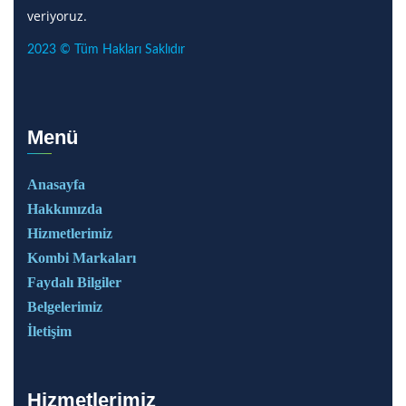
veriyoruz.
2023 © Tüm Hakları Saklıdır
Menü
Anasayfa
Hakkımızda
Hizmetlerimiz
Kombi Markaları
Faydalı Bilgiler
Belgelerimiz
İletişim
Hizmetlerimiz