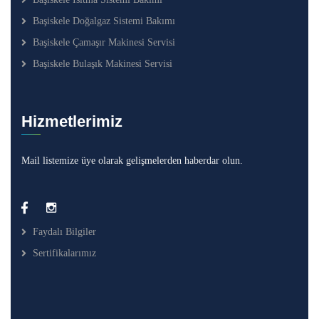
Başiskele Doğalgaz Sistemi Bakımı
Başiskele Çamaşır Makinesi Servisi
Başiskele Bulaşık Makinesi Servisi
Hizmetlerimiz
Mail listemize üye olarak gelişmelerden haberdar olun.
Faydalı Bilgiler
Sertifikalarımız