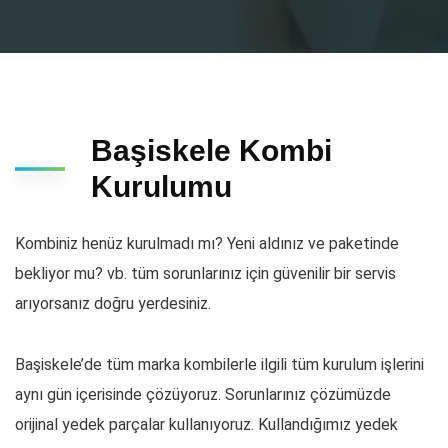
Başiskele Kombi
Kurulumu
Kombiniz henüz kurulmadı mı? Yeni aldınız ve paketinde
bekliyor mu? vb. tüm sorunlarınız için güvenilir bir servis
arıyorsanız doğru yerdesiniz.
Başiskele’de tüm marka kombilerle ilgili tüm kurulum işlerini
aynı gün içerisinde çözüyoruz. Sorunlarınız çözümüzde
orijinal yedek parçalar kullanıyoruz. Kullandığımız yedek