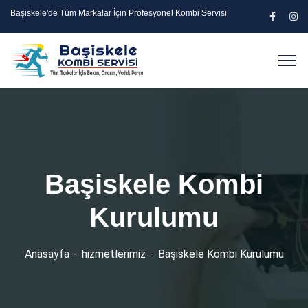
Başiskele'de Tüm Markalar İçin Profesyonel Kombi Servisi
Başiskele Kombi
Kurulumu
Anasayfa
hizmetlerimiz
Başiskele Kombi Kurulumu