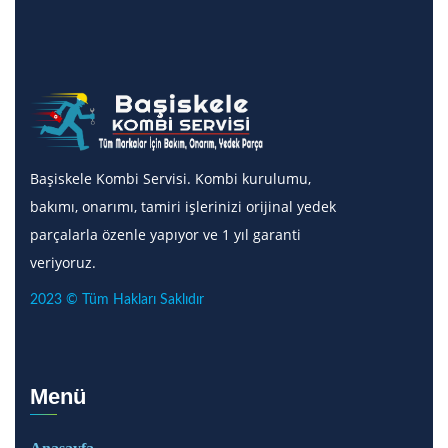
Başiskele Kombi Servisi. Kombi kurulumu,
bakımı, onarımı, tamiri işlerinizi orijinal yedek
parçalarla özenle yapıyor ve 1 yıl garanti
veriyoruz.
2023 © Tüm Hakları Saklıdır
Menü