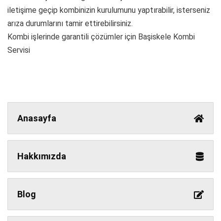
iletişime geçip kombinizin kurulumunu yaptırabilir, isterseniz
arıza durumlarını tamir ettirebilirsiniz.
Kombi işlerinde garantili çözümler için Başiskele Kombi
Servisi
Anasayfa
Hakkımızda
Blog