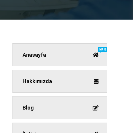
GIRIŞ
Anasayfa
Hakkımızda
Blog