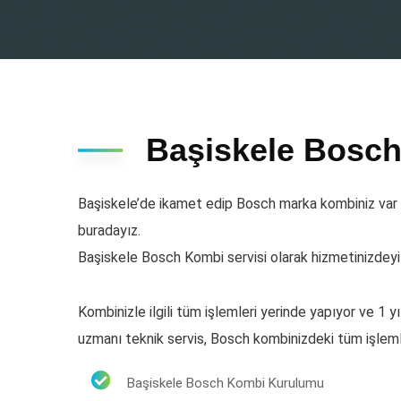
Başiskele Bosch
Başiskele’de ikamet edip Bosch marka kombiniz var v
buradayız.
Başiskele Bosch Kombi servisi olarak hizmetinizdeyiz.
Kombinizle ilgili tüm işlemleri yerinde yapıyor ve 1 
uzmanı teknik servis, Bosch kombinizdeki tüm işlem
Başiskele Bosch Kombi Kurulumu