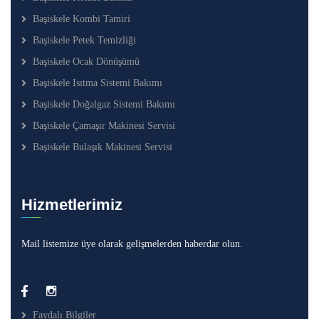
Başiskele Kombi Tamiri
Başiskele Petek Temizliği
Başiskele Ocak Dönüşümü
Başiskele Isıtma Sistemi Bakımı
Başiskele Doğalgaz Sistemi Bakımı
Başiskele Çamaşır Makinesi Servisi
Başiskele Bulaşık Makinesi Servisi
Hizmetlerimiz
Mail listemize üye olarak gelişmelerden haberdar olun.
Faydalı Bilgiler