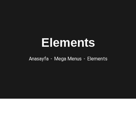
Elements
Anasayfa
Mega Menus
Elements