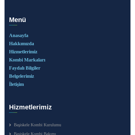
Menü
Anasayfa
Hakkımızda
Hizmetlerimiz
Kombi Markaları
Faydalı Bilgiler
Belgelerimiz
İletişim
Hizmetlerimiz
Başiskele Kombi Kurulumu
Başiskele Kombi Bakımı