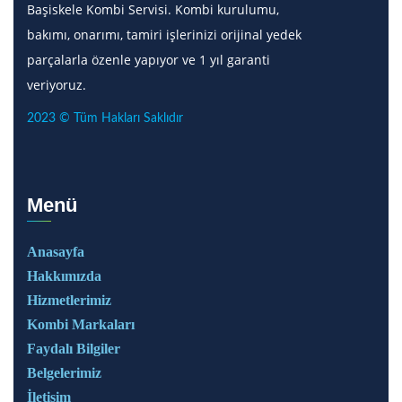
Başiskele Kombi Servisi. Kombi kurulumu,
bakımı, onarımı, tamiri işlerinizi orijinal yedek
parçalarla özenle yapıyor ve 1 yıl garanti
veriyoruz.
2023 © Tüm Hakları Saklıdır
Menü
Anasayfa
Hakkımızda
Hizmetlerimiz
Kombi Markaları
Faydalı Bilgiler
Belgelerimiz
İletişim