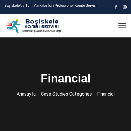
Başiskele'de Tüm Markalar İçin Profesyonel Kombi Servisi
Financial
Anasayfa
Case Studies Categories
Financial