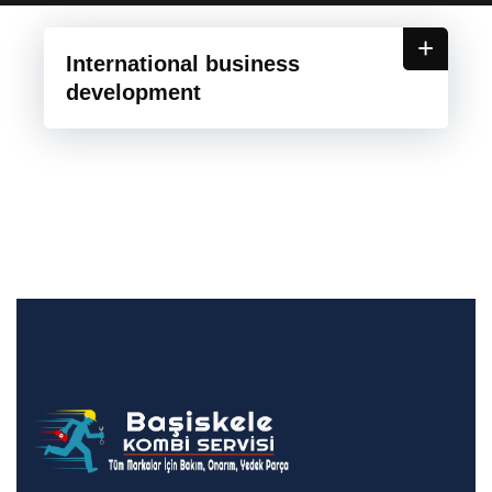
+
International business
development