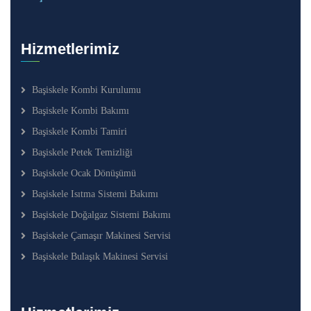
Hizmetlerimiz
Başiskele Kombi Kurulumu
Başiskele Kombi Bakımı
Başiskele Kombi Tamiri
Başiskele Petek Temizliği
Başiskele Ocak Dönüşümü
Başiskele Isıtma Sistemi Bakımı
Başiskele Doğalgaz Sistemi Bakımı
Başiskele Çamaşır Makinesi Servisi
Başiskele Bulaşık Makinesi Servisi